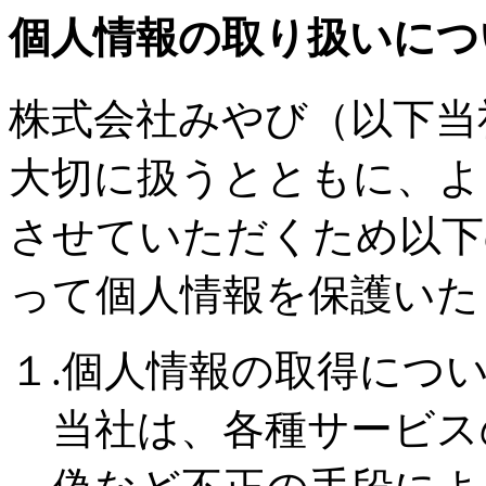
個人情報の取り扱いにつ
株式会社みやび（以下当
大切に扱うとともに、よ
させていただくため以下
って個人情報を保護いた
１.個人情報の取得につ
当社は、各種サービス