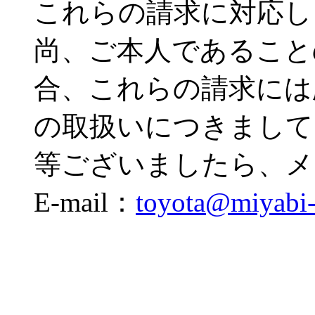
これらの請求に対応し
尚、ご本人であること
合、これらの請求には
の取扱いにつきまして
等ございましたら、メ
E-mail：
toyota@miyabi-h