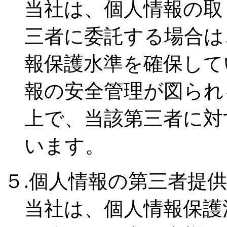
当社は、個人情報の取
三者に委託する場合は
報保護水準を確保して
報の安全管理が図られ
上で、当該第三者に対
います。
５.個人情報の第三者提
当社は、個人情報保護