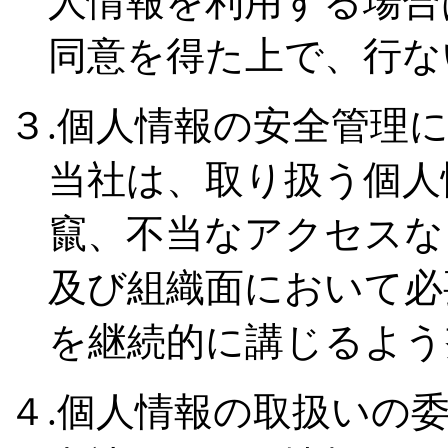
人情報を利用する場合
同意を得た上で、行な
３.個人情報の安全管理
当社は、取り扱う個人
竄、不当なアクセスな
及び組織面において必
を継続的に講じるよう
４.個人情報の取扱いの