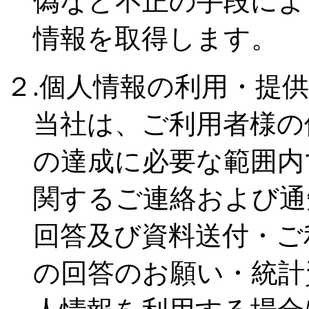
偽など不正の手段によ
情報を取得します。
２.個人情報の利用・提
当社は、ご利用者様の
の達成に必要な範囲内
関するご連絡および通
回答及び資料送付
・ご
の回答のお願い
・統計