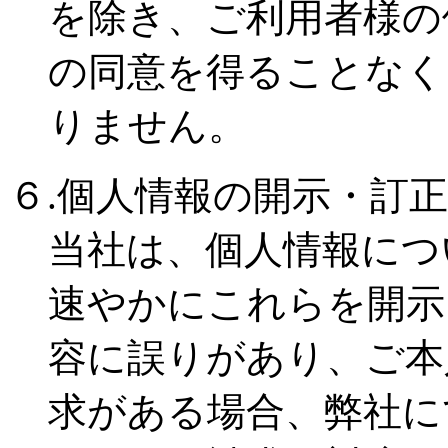
を除き、ご利用者様の
の同意を得ることなく
りません。
６.個人情報の開示・訂
当社は、個人情報につ
速やかにこれらを開示
容に誤りがあり、ご本
求がある場合、弊社に