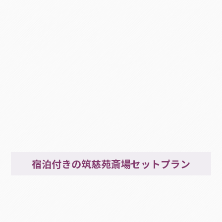
宿泊付きの筑慈苑斎場セットプラン