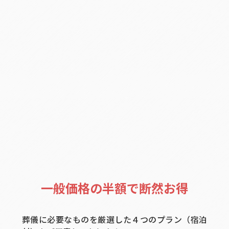
一般価格の半額で断然お得
葬儀に必要なものを厳選した
４つのプラン（宿泊