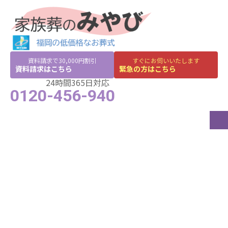
資料請求で30,000円割引
すぐにお伺いいたします
資料請求はこちら
緊急の方はこちら
24時間365日対応
0120-456-940