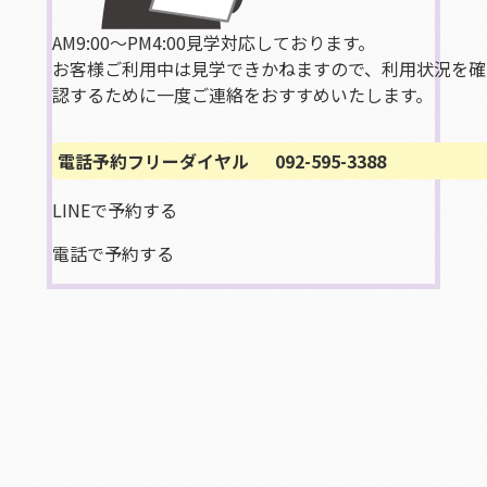
AM9:00〜PM4:00見学対応しております。
お客様ご利用中は見学できかねますので、利用状況を確
認
するために一度ご連絡をおすすめいたします。
電話予約フリーダイヤル
092-595-3388
LINEで予約する
電話で予約する