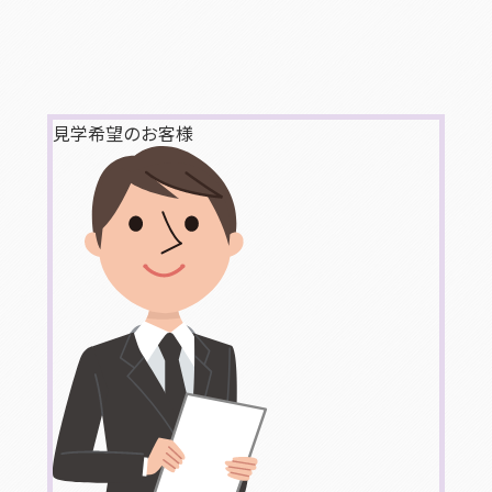
見学希望のお客様