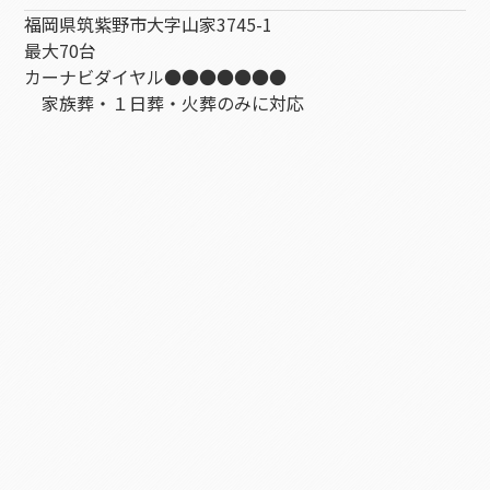
福岡県筑紫野市大字山家3745-1
最大70台
カーナビダイヤル
●●●●●●●
家族葬・１日葬・火葬のみに対応