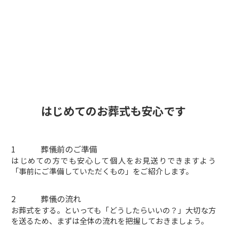
はじめての
お葬式
も安心です
1
葬儀前のご準備
はじめての方でも安心して個人をお見送りできますよう
「事前にご準備していただくもの」をご紹介します。
2
葬儀の流れ
お葬式をする。といっても「どうしたらいいの？」大切な方
を送るため、まずは全体の流れを把握しておきましょう。