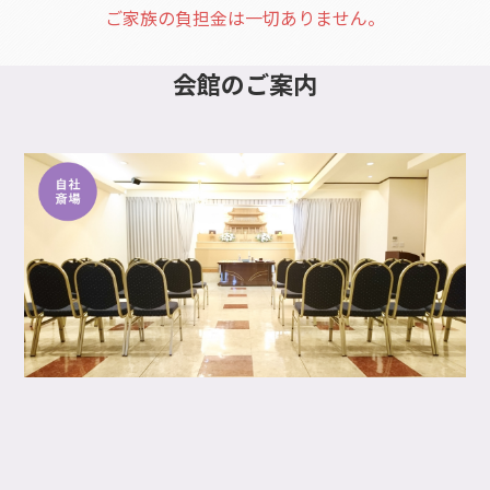
ご家族の負担金は一切ありません。
会館
のご案内