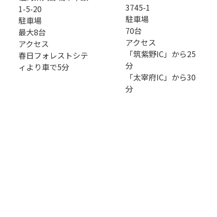
3745-1
1-5-20
駐車場
駐車場
70台
最大8台
アクセス
アクセス
「筑紫野IC」から25
春日フォレストシテ
分
ィより車で5分
「太宰府IC」から30
分