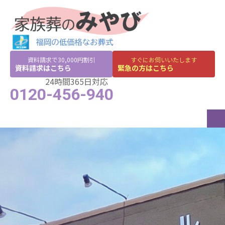
資料請求で30,000円割引
すぐにお伺いいたします
資料請求はこちら
緊急の方はこちら
24時間365日対応
0120-456-940