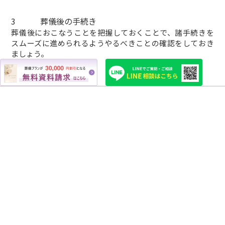
3
葬儀後の手続き
葬儀後におこなうことを把握しておくことで、諸手続きを
スムーズに進められるようやるべきことの確認をしておき
ましょう。