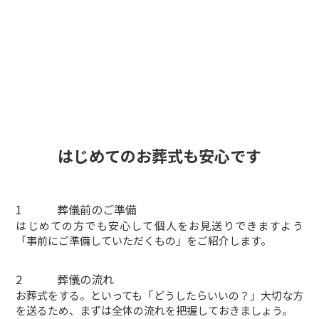
はじめての
お葬式
も安心です
1
葬儀前のご準備
はじめての方でも安心して個人をお見送りできますよう
「事前にご準備していただくもの」をご紹介します。
2
葬儀の流れ
お葬式をする。といっても「どうしたらいいの？」大切な方
を送るため、まずは全体の流れを把握しておきましょう。