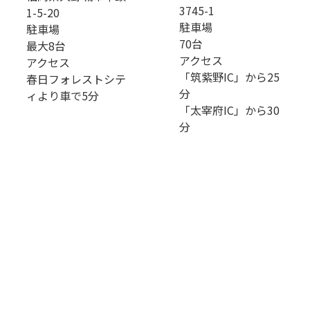
3745-1
1-5-20
駐車場
駐車場
70台
最大8台
アクセス
アクセス
「筑紫野IC」から25
春日フォレストシテ
分
ィより車で5分
「太宰府IC」から30
分