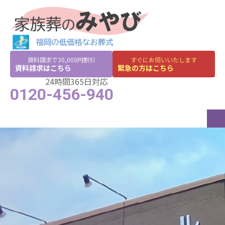
資料請求で30,000円割引
すぐにお伺いいたします
資料請求はこちら
緊急の方はこちら
24時間365日対応
0120-456-940