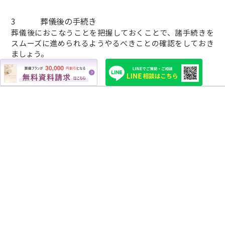
3
葬儀後の手続き
葬儀後におこなうことを把握しておくことで、諸手続きを
スムーズに進められるようやるべきことの確認をしておき
ましょう。