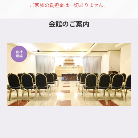
ご家族の負担金は一切ありません。
会館
のご案内