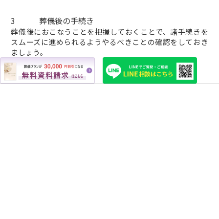
3
葬儀後の手続き
葬儀後におこなうことを把握しておくことで、諸手続きを
スムーズに進められるようやるべきことの確認をしておき
ましょう。