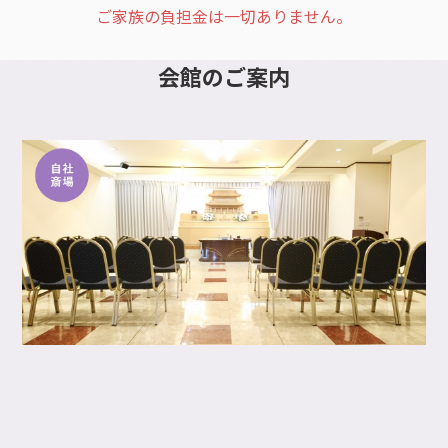
ご家族の負担金は一切ありません。
会館
のご案内