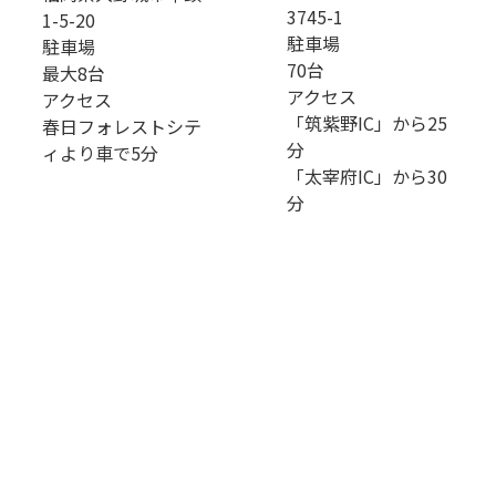
3745-1
1-5-20
駐車場
駐車場
70台
最大8台
アクセス
アクセス
「筑紫野IC」から25
春日フォレストシテ
分
ィより車で5分
「太宰府IC」から30
分