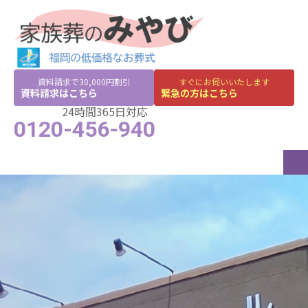
資料請求で30,000円割引
すぐにお伺いいたします
資料請求はこちら
緊急の方はこちら
24時間365日対応
0120-456-940