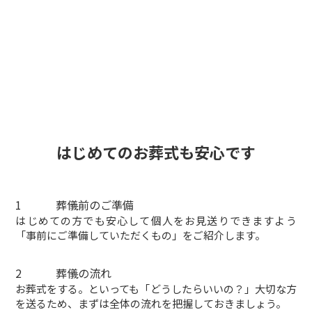
はじめての
お葬式
も安心です
1
葬儀前のご準備
はじめての方でも安心して個人をお見送りできますよう
「事前にご準備していただくもの」をご紹介します。
2
葬儀の流れ
お葬式をする。といっても「どうしたらいいの？」大切な方
を送るため、まずは全体の流れを把握しておきましょう。