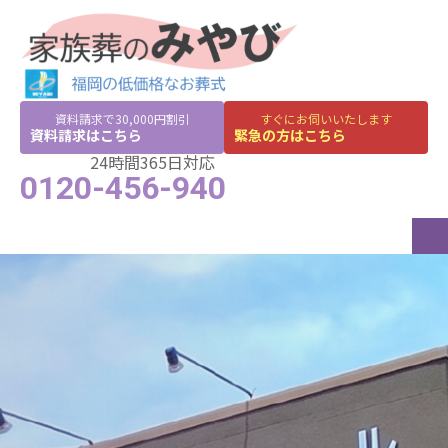
資料請求で30,000円割引
すぐにお伺いいたします
資料請求はこちら
緊急の方はこちら
24時間365日対応
0120-456-940