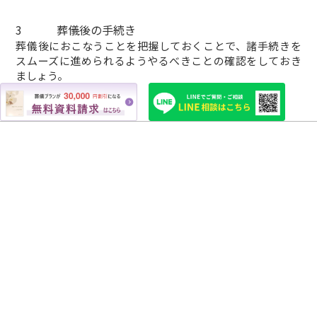
3
葬儀後の手続き
葬儀後におこなうことを把握しておくことで、諸手続きを
スムーズに進められるようやるべきことの確認をしておき
ましょう。