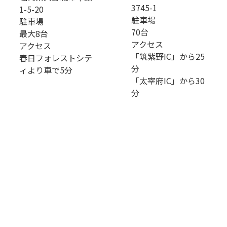
3745-1
1-5-20
駐車場
駐車場
70台
最大8台
アクセス
アクセス
「筑紫野IC」から25
春日フォレストシテ
分
ィより車で5分
「太宰府IC」から30
分