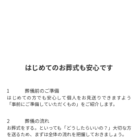
はじめての
お葬式
も安心です
1
葬儀前のご準備
はじめての方でも安心して個人をお見送りできますよう
「事前にご準備していただくもの」をご紹介します。
2
葬儀の流れ
お葬式をする。といっても「どうしたらいいの？」大切な方
を送るため、まずは全体の流れを把握しておきましょう。