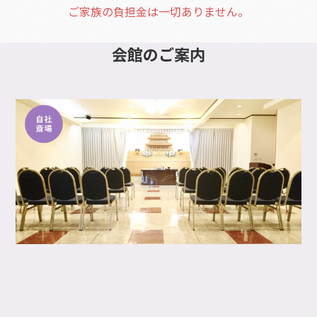
ご家族の負担金は一切ありません。
会館
のご案内