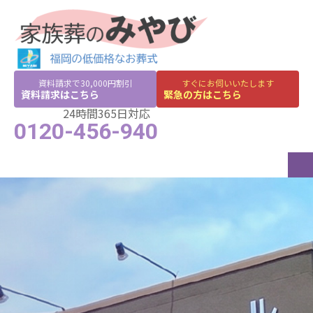
資料請求で30,000円割引
すぐにお伺いいたします
資料請求はこちら
緊急の方はこちら
24時間365日対応
0120-456-940