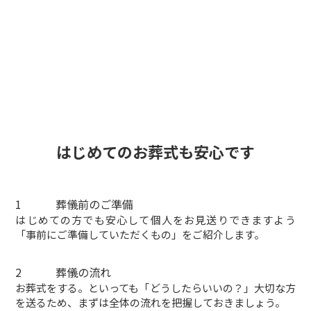
はじめての
お葬式
も安心です
1
葬儀前のご準備
はじめての方でも安心して個人をお見送りできますよう
「事前にご準備していただくもの」をご紹介します。
2
葬儀の流れ
お葬式をする。といっても「どうしたらいいの？」大切な方
を送るため、まずは全体の流れを把握しておきましょう。