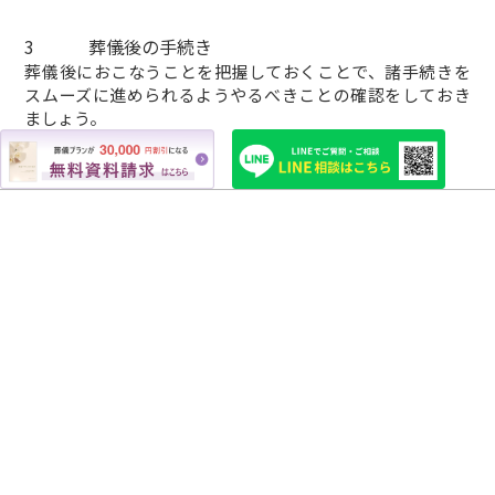
3
葬儀後の手続き
葬儀後におこなうことを把握しておくことで、諸手続きを
スムーズに進められるようやるべきことの確認をしておき
ましょう。