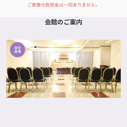
ご家族の負担金は一切ありません。
会館
のご案内