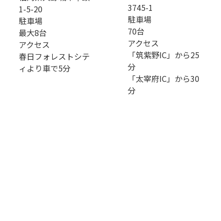
3745-1
1-5-20
駐車場
駐車場
70台
最大8台
アクセス
アクセス
「筑紫野IC」から25
春日フォレストシテ
分
ィより車で5分
「太宰府IC」から30
分