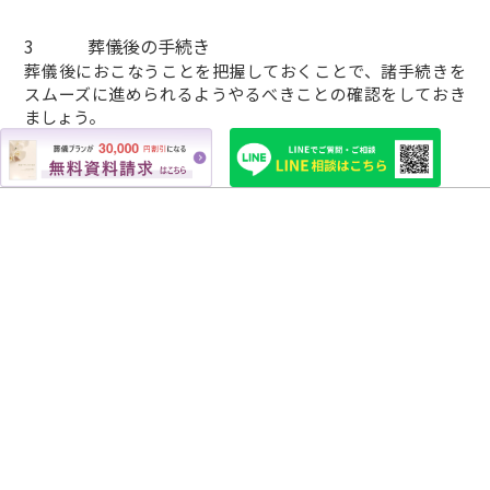
3
葬儀後の手続き
葬儀後におこなうことを把握しておくことで、諸手続きを
スムーズに進められるようやるべきことの確認をしておき
ましょう。