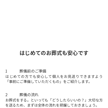
はじめての
お葬式
も安心です
1
葬儀前のご準備
はじめての方でも安心して個人をお見送りできますよう
「事前にご準備していただくもの」をご紹介します。
2
葬儀の流れ
お葬式をする。といっても「どうしたらいいの？」大切な方
を送るため、まずは全体の流れを把握しておきましょう。