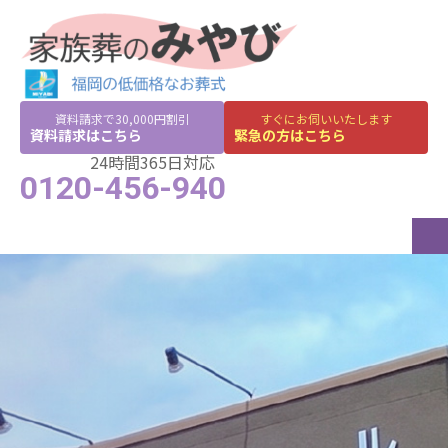
資料請求で30,000円割引
すぐにお伺いいたします
資料請求はこちら
緊急の方はこちら
24時間365日対応
0120-456-940