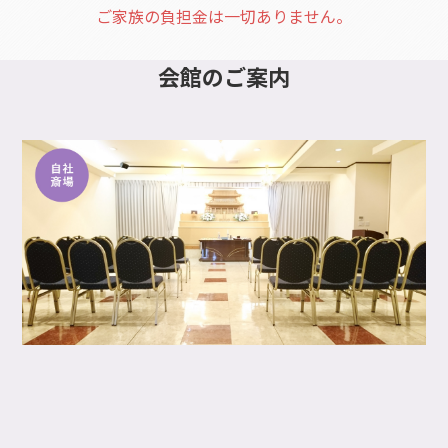
ご家族の負担金は一切ありません。
会館
のご案内