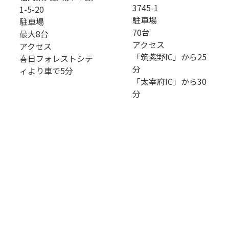
3745-1
1-5-20
駐車場
駐車場
70台
最大8台
アクセス
アクセス
「筑紫野IC」から25
春日フォレストシテ
分
ィより車で5分
「太宰府IC」から30
分